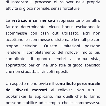
di integrare il processo di rollover nella propria
attività di gioco normale, senza forzature.
Le
restrizioni sui mercati
rappresentano un altro
fattore determinante. Alcuni bonus escludono le
scommesse con cash out utilizzato, altri non
accettano le scommesse di sistema o le multiple con
troppe selezioni. Queste limitazioni possono
rendere il completamento del rollover molto più
complicato di quanto sembri a prima vista,
soprattutto per chi ha uno stile di gioco specifico
che non si adatta ai vincoli imposti.
Un aspetto meno ovvio è il
contributo percentuale
dei diversi mercati
al rollover. Non tutti i
bookmaker lo applicano, ma quelli che lo fanno
possono stabilire, ad esempio, che le scommesse su