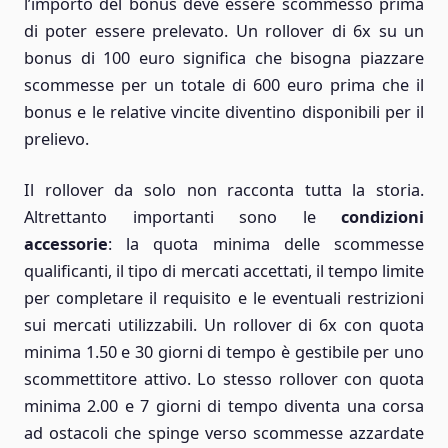
l’importo del bonus deve essere scommesso prima
di poter essere prelevato. Un rollover di 6x su un
bonus di 100 euro significa che bisogna piazzare
scommesse per un totale di 600 euro prima che il
bonus e le relative vincite diventino disponibili per il
prelievo.
Il rollover da solo non racconta tutta la storia.
Altrettanto importanti sono le
condizioni
accessorie
: la quota minima delle scommesse
qualificanti, il tipo di mercati accettati, il tempo limite
per completare il requisito e le eventuali restrizioni
sui mercati utilizzabili. Un rollover di 6x con quota
minima 1.50 e 30 giorni di tempo è gestibile per uno
scommettitore attivo. Lo stesso rollover con quota
minima 2.00 e 7 giorni di tempo diventa una corsa
ad ostacoli che spinge verso scommesse azzardate