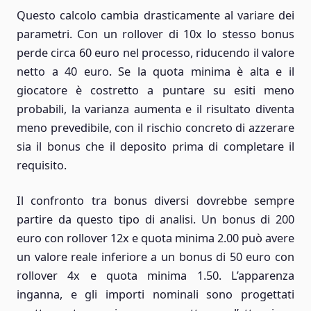
Questo calcolo cambia drasticamente al variare dei
parametri. Con un rollover di 10x lo stesso bonus
perde circa 60 euro nel processo, riducendo il valore
netto a 40 euro. Se la quota minima è alta e il
giocatore è costretto a puntare su esiti meno
probabili, la varianza aumenta e il risultato diventa
meno prevedibile, con il rischio concreto di azzerare
sia il bonus che il deposito prima di completare il
requisito.
Il confronto tra bonus diversi dovrebbe sempre
partire da questo tipo di analisi. Un bonus di 200
euro con rollover 12x e quota minima 2.00 può avere
un valore reale inferiore a un bonus di 50 euro con
rollover 4x e quota minima 1.50. L’apparenza
inganna, e gli importi nominali sono progettati