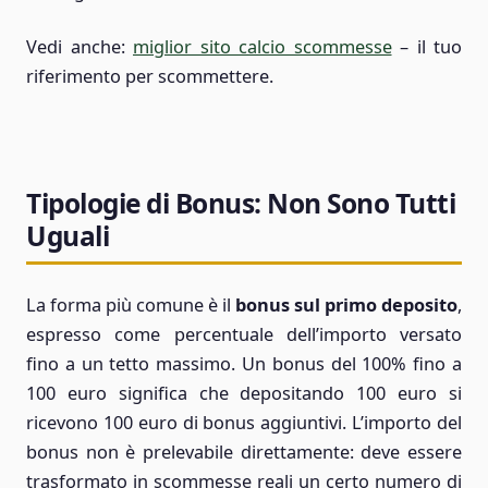
Vedi anche:
miglior sito calcio scommesse
– il tuo
riferimento per scommettere.
Tipologie di Bonus: Non Sono Tutti
Uguali
La forma più comune è il
bonus sul primo deposito
,
espresso come percentuale dell’importo versato
fino a un tetto massimo. Un bonus del 100% fino a
100 euro significa che depositando 100 euro si
ricevono 100 euro di bonus aggiuntivi. L’importo del
bonus non è prelevabile direttamente: deve essere
trasformato in scommesse reali un certo numero di