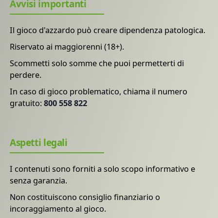
Avvisi importanti
Il gioco d'azzardo può creare dipendenza patologica.
Riservato ai maggiorenni (18+).
Scommetti solo somme che puoi permetterti di
perdere.
In caso di gioco problematico, chiama il numero
gratuito:
800 558 822
Aspetti legali
I contenuti sono forniti a solo scopo informativo e
senza garanzia.
Non costituiscono consiglio finanziario o
incoraggiamento al gioco.