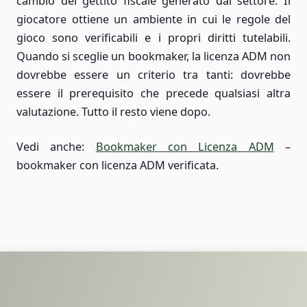
cambio del gettito fiscale generato dal settore. Il
giocatore ottiene un ambiente in cui le regole del
gioco sono verificabili e i propri diritti tutelabili.
Quando si sceglie un bookmaker, la licenza ADM non
dovrebbe essere un criterio tra tanti: dovrebbe
essere il prerequisito che precede qualsiasi altra
valutazione. Tutto il resto viene dopo.
Vedi anche:
Bookmaker con Licenza ADM
–
bookmaker con licenza ADM verificata.