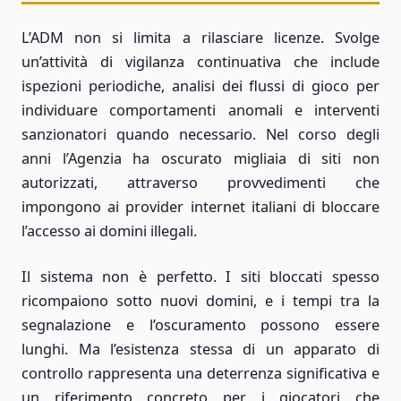
L’ADM non si limita a rilasciare licenze. Svolge
un’attività di vigilanza continuativa che include
ispezioni periodiche, analisi dei flussi di gioco per
individuare comportamenti anomali e interventi
sanzionatori quando necessario. Nel corso degli
anni l’Agenzia ha oscurato migliaia di siti non
autorizzati, attraverso provvedimenti che
impongono ai provider internet italiani di bloccare
l’accesso ai domini illegali.
Il sistema non è perfetto. I siti bloccati spesso
ricompaiono sotto nuovi domini, e i tempi tra la
segnalazione e l’oscuramento possono essere
lunghi. Ma l’esistenza stessa di un apparato di
controllo rappresenta una deterrenza significativa e
un riferimento concreto per i giocatori che