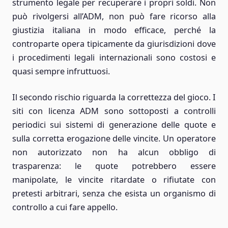
strumento legale per recuperare i propri soldi. Non
può rivolgersi all’ADM, non può fare ricorso alla
giustizia italiana in modo efficace, perché la
controparte opera tipicamente da giurisdizioni dove
i procedimenti legali internazionali sono costosi e
quasi sempre infruttuosi.
Il secondo rischio riguarda la correttezza del gioco. I
siti con licenza ADM sono sottoposti a controlli
periodici sui sistemi di generazione delle quote e
sulla corretta erogazione delle vincite. Un operatore
non autorizzato non ha alcun obbligo di
trasparenza: le quote potrebbero essere
manipolate, le vincite ritardate o rifiutate con
pretesti arbitrari, senza che esista un organismo di
controllo a cui fare appello.