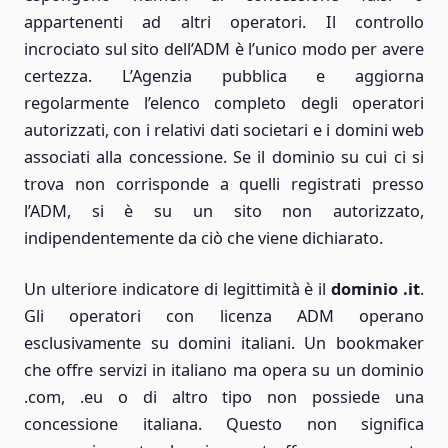
appartenenti ad altri operatori. Il controllo
incrociato sul sito dell’ADM è l’unico modo per avere
certezza. L’Agenzia pubblica e aggiorna
regolarmente l’elenco completo degli operatori
autorizzati, con i relativi dati societari e i domini web
associati alla concessione. Se il dominio su cui ci si
trova non corrisponde a quelli registrati presso
l’ADM, si è su un sito non autorizzato,
indipendentemente da ciò che viene dichiarato.
Un ulteriore indicatore di legittimità è il
dominio .it
.
Gli operatori con licenza ADM operano
esclusivamente su domini italiani. Un bookmaker
che offre servizi in italiano ma opera su un dominio
.com, .eu o di altro tipo non possiede una
concessione italiana. Questo non significa