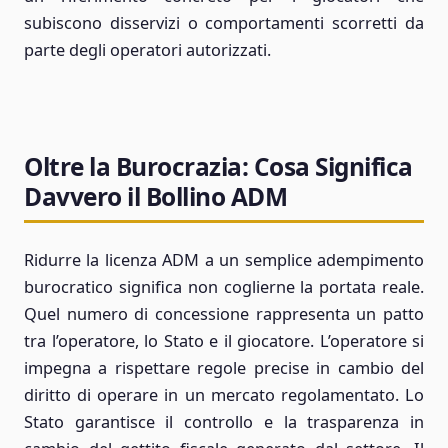
subiscono disservizi o comportamenti scorretti da
parte degli operatori autorizzati.
Oltre la Burocrazia: Cosa Significa
Davvero il Bollino ADM
Ridurre la licenza ADM a un semplice adempimento
burocratico significa non coglierne la portata reale.
Quel numero di concessione rappresenta un patto
tra l’operatore, lo Stato e il giocatore. L’operatore si
impegna a rispettare regole precise in cambio del
diritto di operare in un mercato regolamentato. Lo
Stato garantisce il controllo e la trasparenza in