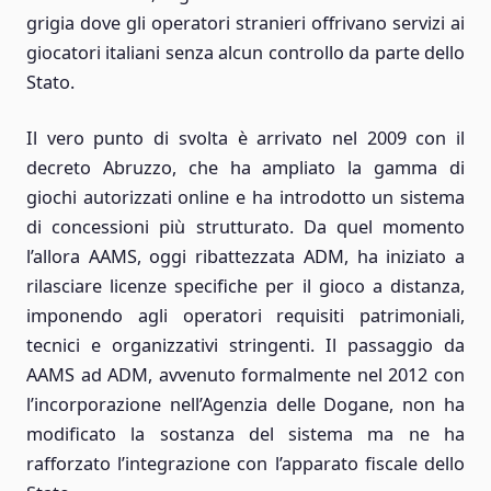
grigia dove gli operatori stranieri offrivano servizi ai
giocatori italiani senza alcun controllo da parte dello
Stato.
Il vero punto di svolta è arrivato nel 2009 con il
decreto Abruzzo, che ha ampliato la gamma di
giochi autorizzati online e ha introdotto un sistema
di concessioni più strutturato. Da quel momento
l’allora AAMS, oggi ribattezzata ADM, ha iniziato a
rilasciare licenze specifiche per il gioco a distanza,
imponendo agli operatori requisiti patrimoniali,
tecnici e organizzativi stringenti. Il passaggio da
AAMS ad ADM, avvenuto formalmente nel 2012 con
l’incorporazione nell’Agenzia delle Dogane, non ha
modificato la sostanza del sistema ma ne ha
rafforzato l’integrazione con l’apparato fiscale dello