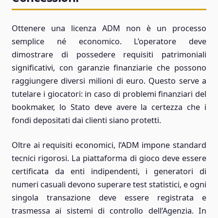
Ottenere una licenza ADM non è un processo
semplice né economico. L’operatore deve
dimostrare di possedere requisiti patrimoniali
significativi, con garanzie finanziarie che possono
raggiungere diversi milioni di euro. Questo serve a
tutelare i giocatori: in caso di problemi finanziari del
bookmaker, lo Stato deve avere la certezza che i
fondi depositati dai clienti siano protetti.
Oltre ai requisiti economici, l’ADM impone standard
tecnici rigorosi. La piattaforma di gioco deve essere
certificata da enti indipendenti, i generatori di
numeri casuali devono superare test statistici, e ogni
singola transazione deve essere registrata e
trasmessa ai sistemi di controllo dell’Agenzia. In