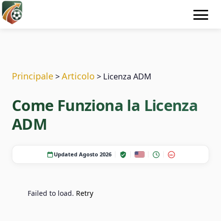
Principale
Articolo
>
>
Licenza ADM
Come Funziona la Licenza
ADM
Updated Agosto 2026
18+
Failed to load.
Retry