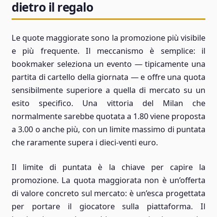
dietro il regalo
Le quote maggiorate sono la promozione più visibile
e più frequente. Il meccanismo è semplice: il
bookmaker seleziona un evento — tipicamente una
partita di cartello della giornata — e offre una quota
sensibilmente superiore a quella di mercato su un
esito specifico. Una vittoria del Milan che
normalmente sarebbe quotata a 1.80 viene proposta
a 3.00 o anche più, con un limite massimo di puntata
che raramente supera i dieci-venti euro.
Il limite di puntata è la chiave per capire la
promozione. La quota maggiorata non è un’offerta
di valore concreto sul mercato: è un’esca progettata
per portare il giocatore sulla piattaforma. Il