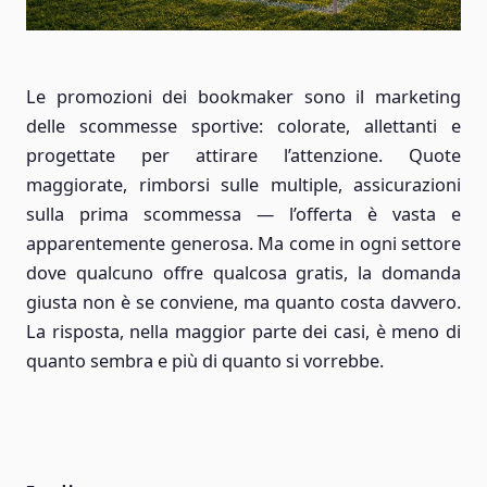
Le promozioni dei bookmaker sono il marketing
delle scommesse sportive: colorate, allettanti e
progettate per attirare l’attenzione. Quote
maggiorate, rimborsi sulle multiple, assicurazioni
sulla prima scommessa — l’offerta è vasta e
apparentemente generosa. Ma come in ogni settore
dove qualcuno offre qualcosa gratis, la domanda
giusta non è se conviene, ma quanto costa davvero.
La risposta, nella maggior parte dei casi, è meno di
quanto sembra e più di quanto si vorrebbe.