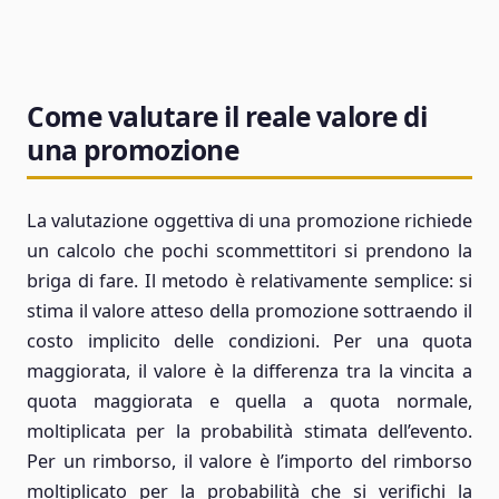
Come valutare il reale valore di
una promozione
La valutazione oggettiva di una promozione richiede
un calcolo che pochi scommettitori si prendono la
briga di fare. Il metodo è relativamente semplice: si
stima il valore atteso della promozione sottraendo il
costo implicito delle condizioni. Per una quota
maggiorata, il valore è la differenza tra la vincita a
quota maggiorata e quella a quota normale,
moltiplicata per la probabilità stimata dell’evento.
Per un rimborso, il valore è l’importo del rimborso
moltiplicato per la probabilità che si verifichi la