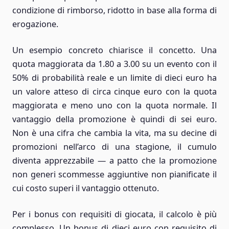
condizione di rimborso, ridotto in base alla forma di
erogazione.
Un esempio concreto chiarisce il concetto. Una
quota maggiorata da 1.80 a 3.00 su un evento con il
50% di probabilità reale e un limite di dieci euro ha
un valore atteso di circa cinque euro con la quota
maggiorata e meno uno con la quota normale. Il
vantaggio della promozione è quindi di sei euro.
Non è una cifra che cambia la vita, ma su decine di
promozioni nell’arco di una stagione, il cumulo
diventa apprezzabile — a patto che la promozione
non generi scommesse aggiuntive non pianificate il
cui costo superi il vantaggio ottenuto.
Per i bonus con requisiti di giocata, il calcolo è più
complesso. Un bonus di dieci euro con requisito di