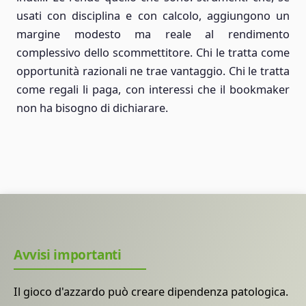
usati con disciplina e con calcolo, aggiungono un
margine modesto ma reale al rendimento
complessivo dello scommettitore. Chi le tratta come
opportunità razionali ne trae vantaggio. Chi le tratta
come regali li paga, con interessi che il bookmaker
non ha bisogno di dichiarare.
Avvisi importanti
Il gioco d'azzardo può creare dipendenza patologica.