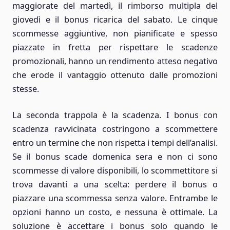
maggiorate del martedì, il rimborso multipla del
giovedì e il bonus ricarica del sabato. Le cinque
scommesse aggiuntive, non pianificate e spesso
piazzate in fretta per rispettare le scadenze
promozionali, hanno un rendimento atteso negativo
che erode il vantaggio ottenuto dalle promozioni
stesse.
La seconda trappola è la scadenza. I bonus con
scadenza ravvicinata costringono a scommettere
entro un termine che non rispetta i tempi dell’analisi.
Se il bonus scade domenica sera e non ci sono
scommesse di valore disponibili, lo scommettitore si
trova davanti a una scelta: perdere il bonus o
piazzare una scommessa senza valore. Entrambe le
opzioni hanno un costo, e nessuna è ottimale. La
soluzione è accettare i bonus solo quando le