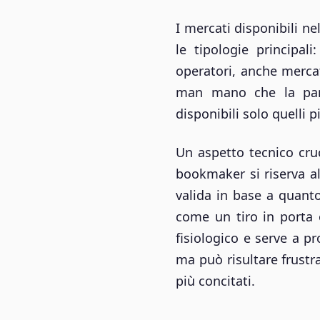
I mercati disponibili 
le tipologie principa
operatori, anche merca
man mano che la parti
disponibili solo quelli pi
Un aspetto tecnico cruc
bookmaker si riserva al
valida in base a quant
come un tiro in porta 
fisiologico e serve a 
ma può risultare frust
più concitati.