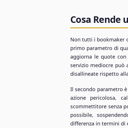
Cosa Rende un
Non tutti i bookmaker of
primo parametro di qua
aggiorna le quote con 
servizio mediocre può 
disallineate rispetto alla
Il secondo parametro è
azione pericolosa, c
scommettitore senza pos
possibile, sospendend
differenza in termini d