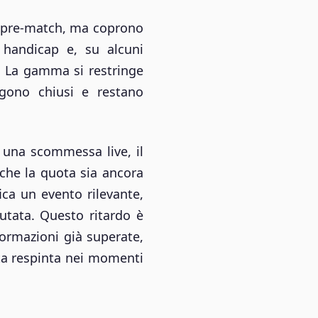
l pre-match, ma coprono
 handicap e, su alcuni
. La gamma si restringe
ngono chiusi e restano
 una scommessa live, il
 che la quota sia ancora
ca un evento rilevante,
utata. Questo ritardo è
ormazioni già superate,
ta respinta nei momenti