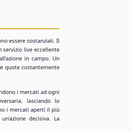
no essere sostanziali. Il
n servizio live eccellente
all’azione in campo. Un
 le quote costantemente
ndono i mercati ad ogni
ersaria, lasciando lo
 i mercati aperti il più
un’azione decisiva. La