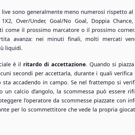
nel live sono generalmente meno numerosi rispetto a
li: 1X2, Over/Under, Goal/No Goal, Doppia Chance,
ti come il prossimo marcatore o il prossimo corner
ta avanza: nei minuti finali, molti mercati ve
ù liquidi.
iale è il
ritardo di accettazione
. Quando si piazza
cuni secondi per accettarla, durante i quali verifica
o sta accadendo in campo. Se nel frattempo si verifi
o un calcio d’angolo, la scommessa può essere rifi
proteggere l’operatore da scommesse piazzate con inf
rante per lo scommettitore che vede la propria gioca