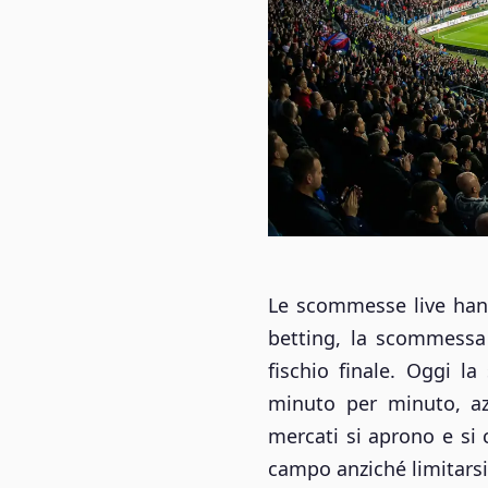
Le scommesse live hann
betting, la scommessa e
fischio finale. Oggi l
minuto per minuto, az
mercati si aprono e si 
campo anziché limitarsi